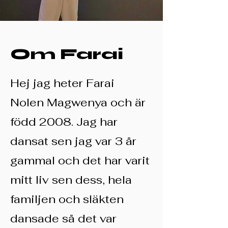
Om Farai
Hej jag heter Farai
Nolen Magwenya och är
född 2008. Jag har
dansat sen jag var 3 år
gammal och det har varit
mitt liv sen dess, hela
familjen och släkten
dansade så det var