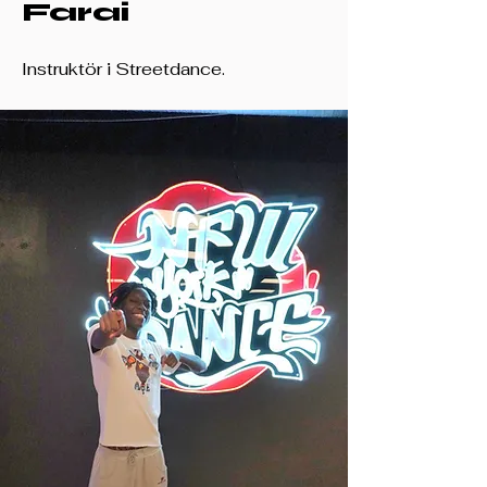
Farai
Instruktör i Streetdance.