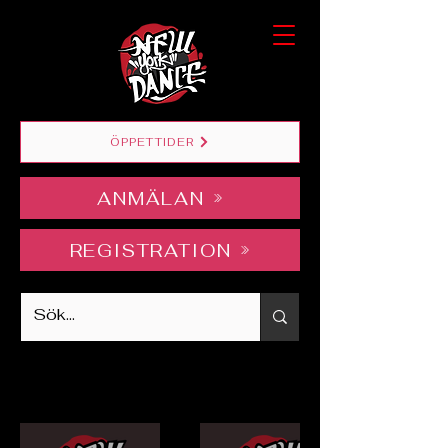
ÖPPETTIDER
ANMÄLAN
REGISTRATION