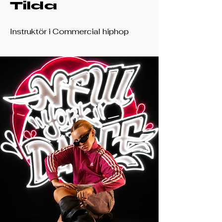
Tilda
Instruktör i Commercial hiphop