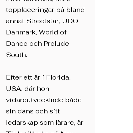
topplaceringar på bland
annat Streetstar, UDO
Danmark, World of
Dance och Prelude
South.
Efter ett år i Florida,
USA, där hon
vidareutvecklade både
sin dans och sitt
ledarskap som lärare, är