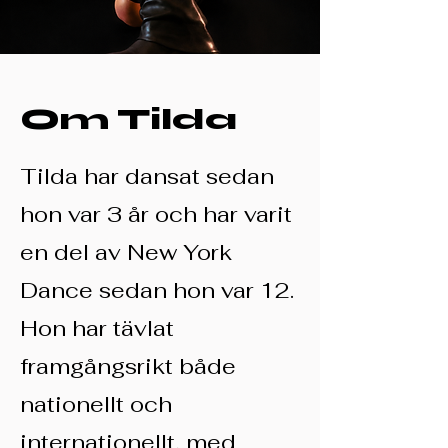
Om Tilda
Tilda har dansat sedan
hon var 3 år och har varit
en del av New York
Dance sedan hon var 12.
Hon har tävlat
framgångsrikt både
nationellt och
internationellt, med