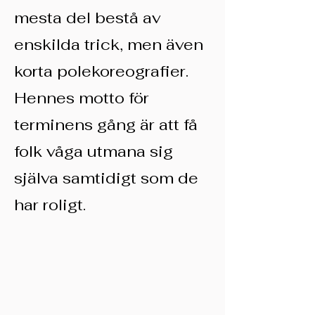
mesta del bestå av
enskilda trick, men även
korta polekoreografier.
Hennes motto för
terminens gång är att få
folk våga utmana sig
själva samtidigt som de
har roligt.