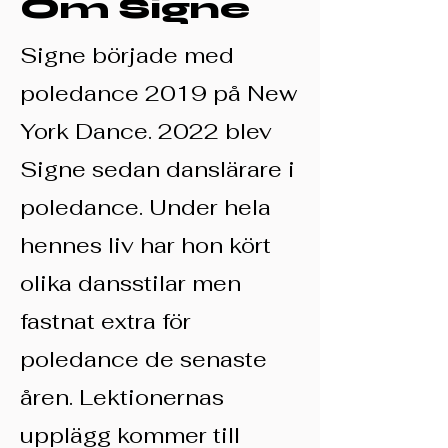
Om Signe
Signe började med
poledance 2019 på New
York Dance. 2022 blev
Signe sedan danslärare i
poledance. Under hela
hennes liv har hon kört
olika dansstilar men
fastnat extra för
poledance de senaste
åren. Lektionernas
upplägg kommer till