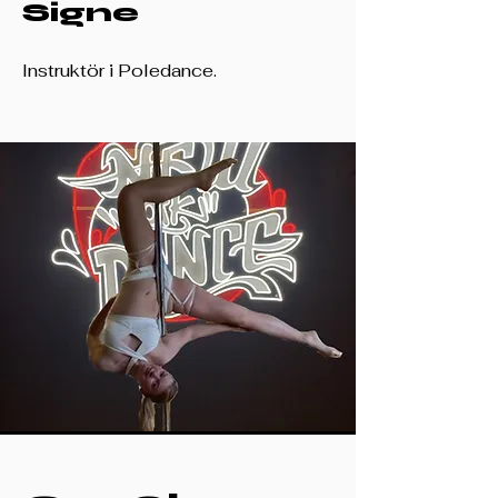
Signe
Instruktör i Poledance.